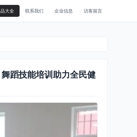
产品大全
联系我们
企业信息
访客留言
班 舞蹈技能培训助力全民健