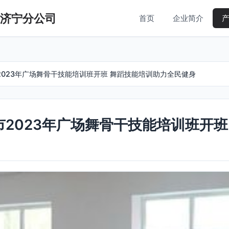
济宁分公司
首页
企业简介
2023年广场舞骨干技能培训班开班 舞蹈技能培训助力全民健身
市2023年广场舞骨干技能培训班开