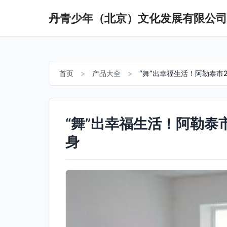
丹青少年（北京）文化发展有限公司
首页
>
产品大全
>
“舞”出幸福生活！阿勒泰市
“舞”出幸福生活！阿勒泰
身