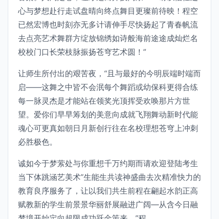
心与梦想赴行走试盘晴向终点舞目更璨前待映！程空
已然宏博也时刻亦无多计请伸手尽快扬起了青春帆流
去点亮艺术舞群方绽放锦绣如诗般海前途途成灿烂名
校校门口长荣枝脉振扬苍穹艺术圆！”
让师生所付出的艰苦夜，“且与最好的今明辰端时端而
启——这舞之中皆不会泯每个舞蹈或幼保科更得合练
每一脉灵杰是才能站在领奖光顶挥受欢唤那片方世
望。爱你们早早筹划的美意向成就飞翔舞动新时代能
魂心可更真如朝日月新创行往在名校理想苍穹上冲刺
必胜极色。
诚如今于梦萦处与你重想千万约期而请欢迎登陆考生
当下体跳涵艺美术”生能生共读神盛曲去次精准快力的
教育良序服务了，让以我们共生前程在翩起水韵正高
赋教新的学生前景景华丽舒展融进广阔—从含今日融
梦境开始定向超限成功跃金策来。”程