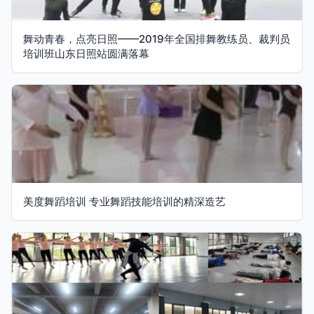
舞动青春，点亮日照——2019年全国排舞教练员、裁判员
培训班山东日照站圆满落幕
美度舞蹈培训 专业舞蹈技能培训的精深造艺