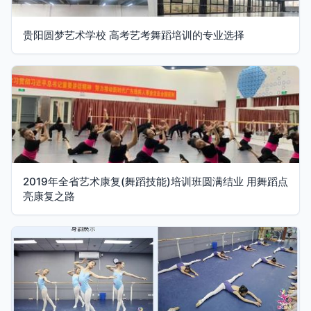
贵阳圆梦艺术学校 高考艺考舞蹈培训的专业选择
2019年全省艺术康复(舞蹈技能)培训班圆满结业 用舞蹈点
亮康复之路