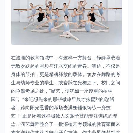
在浩瀚的教育领域中，有这样一方舞台，静静承载着
无数次跃起的脚步与汗水交织的青春。舞蹈，不仅是
身体的节拍，更是精魂释放的载体。筑梦在舞路的考
生与幼师专业的学生，或奋跃在光檐之下、校门之间
的争攀考场之处，“涵艺，便犹如一座厚重的梧桐
园”。“来吧想先来的那些微凉早晨才抹蜜甜的愁绪
者，跨向阳光熏香的考场去满翅铺银铸练一身技
艺！”正是怀着这样极致人文赋予技能专注训练的理
念，涵艺舞蹈整合了一批深植艺考领域的教育家而来
本文详解你的路引舞台开启方法，作为业界翘楚默默