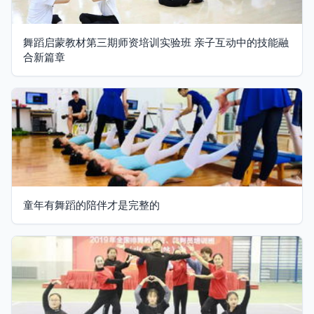
舞蹈启蒙教材第三期师资培训实验班 亲子互动中的技能融
合新篇章
童年有舞蹈的陪伴才是完整的